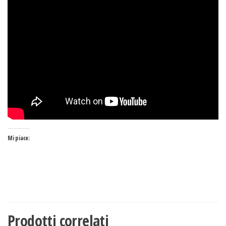
Mi piace:
Prodotti correlati