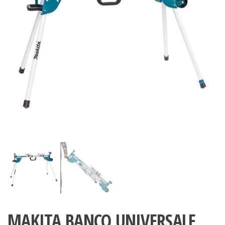
MAKITA BANCO UNIVERSALE